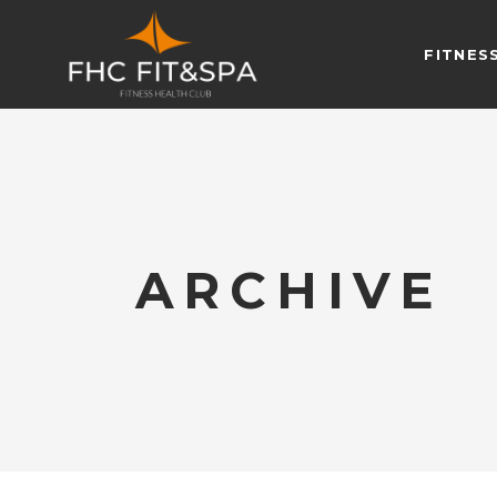
FITNES
ARCHIVE