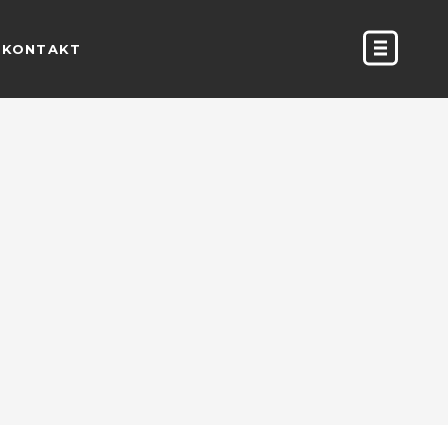
KONTAKT