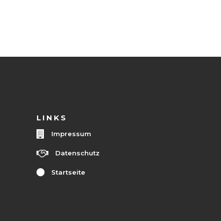
LINKS
Impressum
Datenschutz
Startseite