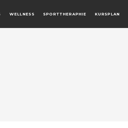
S
WELLNESS
SPORTTHERAPHIE
KURSPLAN