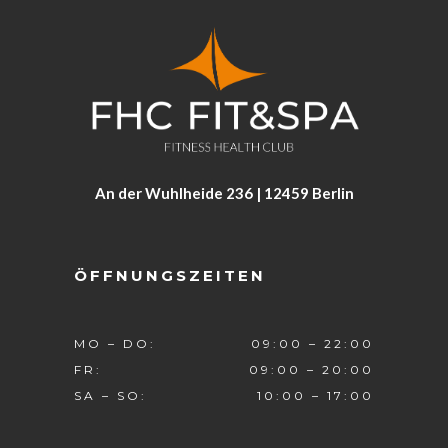
An der Wuhlheide 236 | 12459 Berlin
ÖFFNUNGSZEITEN
MO – DO:
09:00 – 22:00
FR:
09:00 – 20:00
SA – SO:
10:00 – 17:00