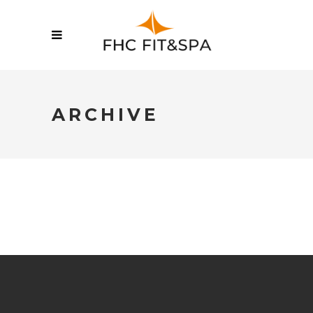
ARCHIVE
No posts were found.