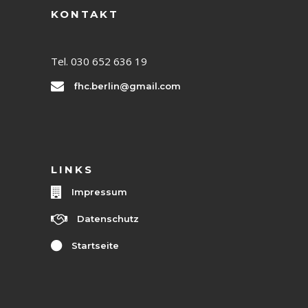
KONTAKT
Tel. 030 652 636 19
fhc.berlin@gmail.com
LINKS
Impressum
Datenschutz
Startseite